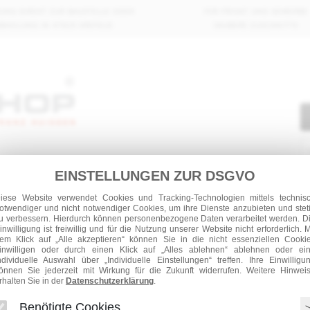
RUNG DIREKT ZUR BAUSTELLE ODER
FÜR PRIVAT UND GEWERBE
BHOLUNG IN 47829 KREFELD
SAUBERE ZUSCHNITTE
EINSTELLUNGEN ZUR DSGVO
Edelstahl
Blechzuschnitte und Abkantungen
Laufschienen und R
iese Website verwendet Cookies und Tracking-Technologien mittels technis
otwendiger und nicht notwendiger Cookies, um ihre Dienste anzubieten und stet
u verbessern. Hierdurch können personenbezogene Daten verarbeitet werden. D
inwilligung ist freiwillig und für die Nutzung unserer Website nicht erforderlich. M
em Klick auf „Alle akzeptieren“ können Sie in die nicht essenziellen Cooki
inwilligen oder durch einen Klick auf „Alles ablehnen“ ablehnen oder ei
ndividuelle Auswahl über „Individuelle Einstellungen“ treffen. Ihre Einwilligu
önnen Sie jederzeit mit Wirkung für die Zukunft widerrufen. Weitere Hinwei
rhalten Sie in der
Datenschutzerklärung
.
bstahl
Benötigte Cookies