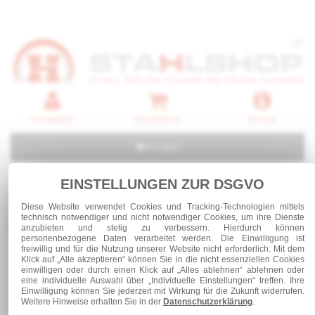
Anmelden
Warenkorb
Service
0 Artikel
EINSTELLUNGEN ZUR DSGVO
Diese Website verwendet Cookies und Tracking-Technologien mittels
Kategorien
technisch notwendiger und nicht notwendiger Cookies, um ihre Dienste
anzubieten und stetig zu verbessern. Hierdurch können
personenbezogene Daten verarbeitet werden. Die Einwilligung ist
freiwillig und für die Nutzung unserer Website nicht erforderlich. Mit dem
Klick auf „Alle akzeptieren“ können Sie in die nicht essenziellen Cookies
Edelstahl
einwilligen oder durch einen Klick auf „Alles ablehnen“ ablehnen oder
eine individuelle Auswahl über „Individuelle Einstellungen“ treffen. Ihre
Einwilligung können Sie jederzeit mit Wirkung für die Zukunft widerrufen.
Weitere Hinweise erhalten Sie in der
Datenschutzerklärung
.
Edelstahl