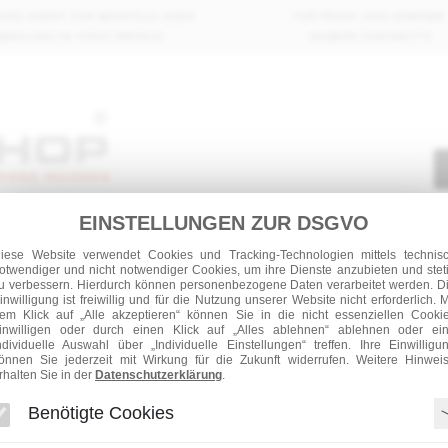
RUNG DIREKT ZUR BAUSTELLE ODER
FÜR PRIVAT UND GEWERBE
BHOLUNG IN 47829 KREFELD
SAUBERE ZUSCHNITTE
EINSTELLUNGEN ZUR DSGVO
iese Website verwendet Cookies und Tracking-Technologien mittels technis
Edelstahl
Blechzuschnitte und Abkantungen
Laufschienen und R
otwendiger und nicht notwendiger Cookies, um ihre Dienste anzubieten und stet
u verbessern. Hierdurch können personenbezogene Daten verarbeitet werden. D
inwilligung ist freiwillig und für die Nutzung unserer Website nicht erforderlich. M
em Klick auf „Alle akzeptieren“ können Sie in die nicht essenziellen Cooki
inwilligen oder durch einen Klick auf „Alles ablehnen“ ablehnen oder ei
ndividuelle Auswahl über „Individuelle Einstellungen“ treffen. Ihre Einwilligu
önnen Sie jederzeit mit Wirkung für die Zukunft widerrufen. Weitere Hinwei
rhalten Sie in der
Datenschutzerklärung
.
Benötigte Cookies
Lieferzeit: