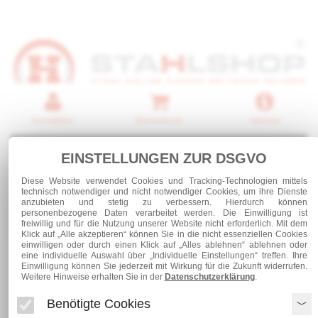
Anmelden
Warenkorb
Service
0 Artikel
EINSTELLUNGEN ZUR DSGVO
Diese Website verwendet Cookies und Tracking-Technologien mittels
technisch notwendiger und nicht notwendiger Cookies, um ihre Dienste
anzubieten und stetig zu verbessern. Hierdurch können
personenbezogene Daten verarbeitet werden. Die Einwilligung ist
Kategorien
freiwillig und für die Nutzung unserer Website nicht erforderlich. Mit dem
Klick auf „Alle akzeptieren“ können Sie in die nicht essenziellen Cookies
einwilligen oder durch einen Klick auf „Alles ablehnen“ ablehnen oder
eine individuelle Auswahl über „Individuelle Einstellungen“ treffen. Ihre
Stahl und Rohre roh
Bleche
Grobblech
Einwilligung können Sie jederzeit mit Wirkung für die Zukunft widerrufen.
Weitere Hinweise erhalten Sie in der
Datenschutzerklärung
.
Benötigte Cookies
Grobblech