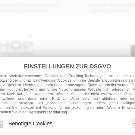
RUNG DIREKT ZUR BAUSTELLE ODER
FÜR PRIVAT UND GEWERBE
BHOLUNG IN 47829 KREFELD
SAUBERE ZUSCHNITTE
EINSTELLUNGEN ZUR DSGVO
iese Website verwendet Cookies und Tracking-Technologien mittels technis
otwendiger und nicht notwendiger Cookies, um ihre Dienste anzubieten und stet
Edelstahl
Blechzuschnitte und Abkantungen
Laufschienen und R
u verbessern. Hierdurch können personenbezogene Daten verarbeitet werden. D
inwilligung ist freiwillig und für die Nutzung unserer Website nicht erforderlich. M
em Klick auf „Alle akzeptieren“ können Sie in die nicht essenziellen Cooki
inwilligen oder durch einen Klick auf „Alles ablehnen“ ablehnen oder ei
ndividuelle Auswahl über „Individuelle Einstellungen“ treffen. Ihre Einwilligu
önnen Sie jederzeit mit Wirkung für die Zukunft widerrufen. Weitere Hinwei
10
rhalten Sie in der
Datenschutzerklärung
.
Benötigte Cookies
Lieferzeit: