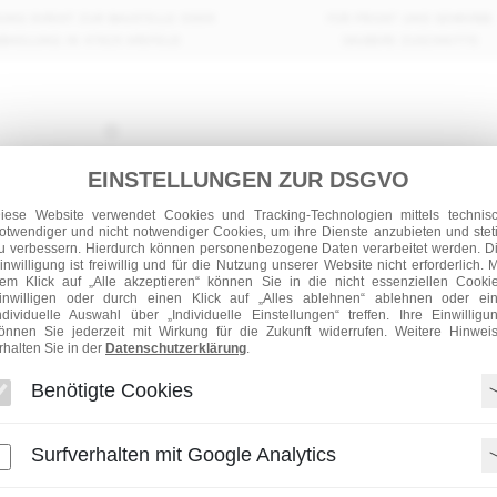
RUNG DIREKT ZUR BAUSTELLE ODER
FÜR PRIVAT UND GEWERBE
BHOLUNG IN 47829 KREFELD
SAUBERE ZUSCHNITTE
EINSTELLUNGEN ZUR DSGVO
iese Website verwendet Cookies und Tracking-Technologien mittels technis
otwendiger und nicht notwendiger Cookies, um ihre Dienste anzubieten und stet
u verbessern. Hierdurch können personenbezogene Daten verarbeitet werden. D
inwilligung ist freiwillig und für die Nutzung unserer Website nicht erforderlich. M
em Klick auf „Alle akzeptieren“ können Sie in die nicht essenziellen Cooki
Edelstahl
Blechzuschnitte und Abkantungen
Laufschienen und R
inwilligen oder durch einen Klick auf „Alles ablehnen“ ablehnen oder ei
ndividuelle Auswahl über „Individuelle Einstellungen“ treffen. Ihre Einwilligu
önnen Sie jederzeit mit Wirkung für die Zukunft widerrufen. Weitere Hinwei
rhalten Sie in der
Datenschutzerklärung
.
Benötigte Cookies
x 240
Surfverhalten mit Google Analytics
Lieferzeit:
 700 x 240