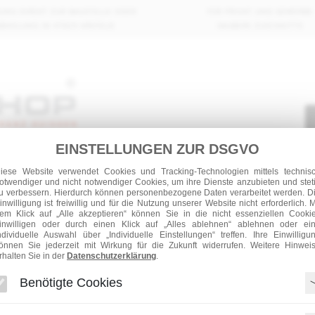
RUNG DIREKT ZUR BAUSTELLE ODER
FÜR PRIVAT UND GEWERBE
BHOLUNG IN 47829 KREFELD
SAUBERE ZUSCHNITTE
EINSTELLUNGEN ZUR DSGVO
iese Website verwendet Cookies und Tracking-Technologien mittels technis
otwendiger und nicht notwendiger Cookies, um ihre Dienste anzubieten und stet
Edelstahl
Blechzuschnitte und Abkantungen
Laufschienen und R
u verbessern. Hierdurch können personenbezogene Daten verarbeitet werden. D
inwilligung ist freiwillig und für die Nutzung unserer Website nicht erforderlich. M
em Klick auf „Alle akzeptieren“ können Sie in die nicht essenziellen Cooki
inwilligen oder durch einen Klick auf „Alles ablehnen“ ablehnen oder ei
ndividuelle Auswahl über „Individuelle Einstellungen“ treffen. Ihre Einwilligu
önnen Sie jederzeit mit Wirkung für die Zukunft widerrufen. Weitere Hinwei
rhalten Sie in der
Datenschutzerklärung
.
chzuschnitte
Blechzuschnitt Aluminium Duett Warzenblech
Benötigte Cookies
Lieferzeit:
nium Duett